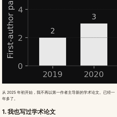
从 2025 年初开始，我不再以第一作者主导新的学术论文。已经一
年多了。
1. 我也写过学术论文