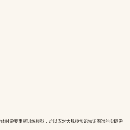
增实体时需要重新训练模型，难以应对大规模常识知识图谱的实际需